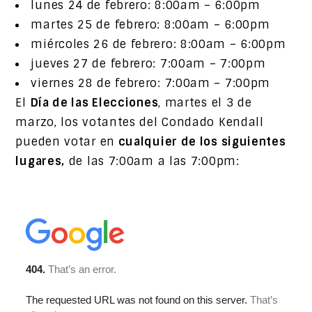
lunes 24 de febrero: 8:00am – 6:00pm
martes 25 de febrero: 8:00am – 6:00pm
miércoles 26 de febrero: 8:00am – 6:00pm
jueves 27 de febrero: 7:00am – 7:00pm
viernes 28 de febrero: 7:00am – 7:00pm
El
Día de las Elecciones
, martes el 3 de
marzo, los votantes del Condado Kendall
pueden votar en
cualquier de los siguientes
lugares,
de las 7:00am a las 7:00pm: