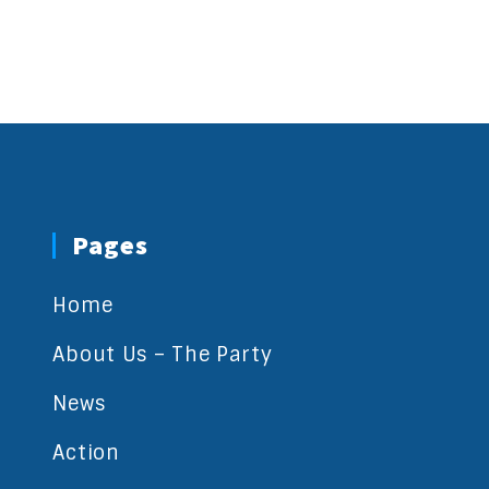
Pages
Home
About Us – The Party
News
Action