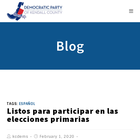
Blog
TAGS:
ESPAÑOL
Listos para participar en las
elecciones primarias
kcdems
February 1, 2020