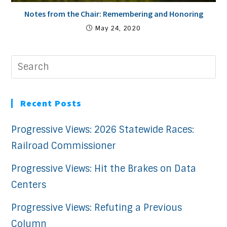
Notes from the Chair: Remembering and Honoring
May 24, 2020
Recent Posts
Progressive Views: 2026 Statewide Races:
Railroad Commissioner
Progressive Views: Hit the Brakes on Data
Centers
Progressive Views: Refuting a Previous
Column