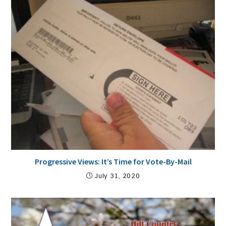
Progressive Views: It’s Time for Vote-By-Mail
July 31, 2020