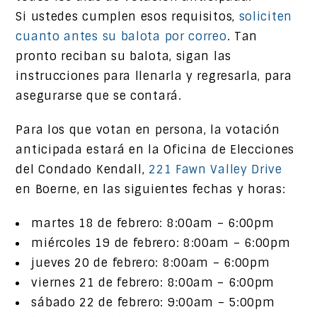
Si ustedes cumplen esos requisitos,
soliciten
cuanto antes su balota por correo
. Tan
pronto reciban su balota, sigan las
instrucciones para llenarla y regresarla, para
asegurarse que se contará.
Para los que votan en persona, la votación
anticipada estará en la Oficina de Elecciones
del Condado Kendall,
221 Fawn Valley Drive
en Boerne, en las siguientes fechas y horas:
martes 18 de febrero: 8:00am – 6:00pm
miércoles 19 de febrero: 8:00am – 6:00pm
jueves 20 de febrero: 8:00am – 6:00pm
viernes 21 de febrero: 8:00am – 6:00pm
sábado 22 de febrero: 9:00am – 5:00pm