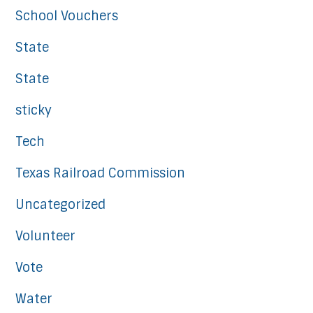
School Vouchers
State
State
sticky
Tech
Texas Railroad Commission
Uncategorized
Volunteer
Vote
Water