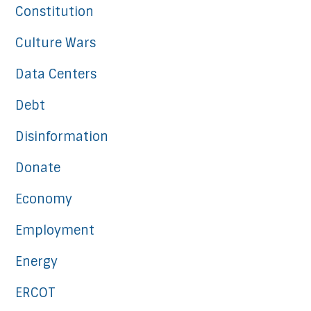
Constitution
Culture Wars
Data Centers
Debt
Disinformation
Donate
Economy
Employment
Energy
ERCOT