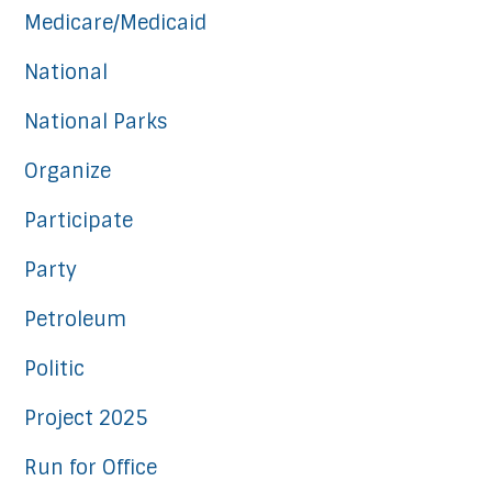
Medicare/Medicaid
National
National Parks
Organize
Participate
Party
Petroleum
Politic
Project 2025
Run for Office