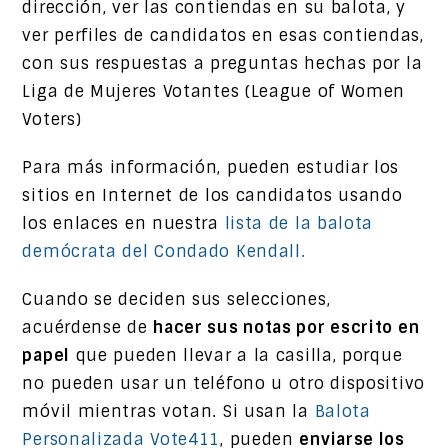
dirección, ver las contiendas en su balota, y
ver perfiles de candidatos en esas contiendas,
con sus respuestas a preguntas hechas por la
Liga de Mujeres Votantes (League of Women
Voters)
Para más información, pueden estudiar los
sitios en Internet de los candidatos usando
los enlaces en nuestra
lista de la balota
demócrata del Condado Kendall.
Cuando se deciden sus selecciones,
acuérdense de
hacer sus notas por escrito en
papel
que pueden llevar a la casilla, porque
no pueden usar un teléfono u otro dispositivo
móvil mientras votan. Si usan la
Balota
Personalizada Vote411
, pueden
enviarse los