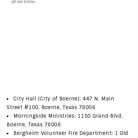
City Hall (City of Boerne): 447 N. Main
Street #100, Boerne, Texas 78006
Morningside Ministries: 1150 Grand Blvd,
Boerne, Texas 78006
Bergheim Volunteer Fire Department: 1 Old