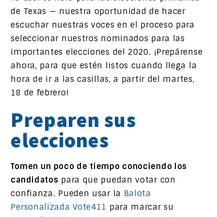
de Texas — nuestra oportunidad de hacer
escuchar nuestras voces en el proceso para
seleccionar nuestros nominados para las
importantes elecciones del 2020. ¡Prepárense
ahora, para que estén listos cuando llega la
hora de ir a las casillas, a partir del martes,
18 de febrero!
Preparen sus
elecciones
Tomen un poco de tiempo conociendo los
candidatos
para que puedan votar con
confianza. Pueden usar la
Balota
Personalizada Vote411
para marcar su