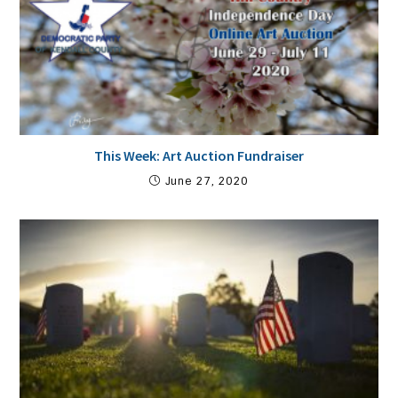
This Week: Art Auction Fundraiser
June 27, 2020