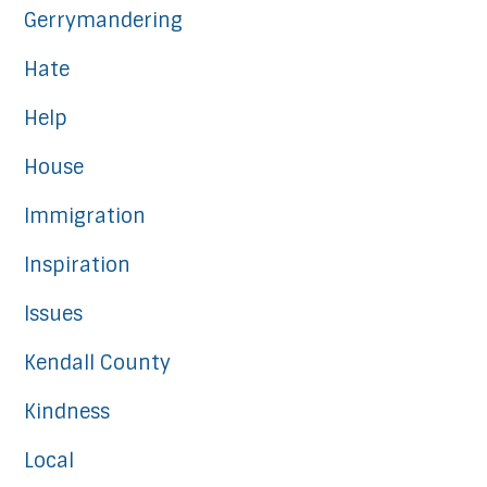
Gerrymandering
Hate
Help
House
Immigration
Inspiration
Issues
Kendall County
Kindness
Local