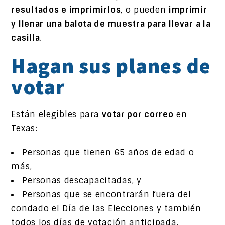
resultados e imprimirlos
, o pueden
imprimir
y llenar una balota de muestra para llevar a la
casilla
.
Hagan sus planes de
votar
Están elegibles para
votar por correo
en
Texas:
Personas que tienen 65 años de edad o
más,
Personas descapacitadas, y
Personas que se encontrarán fuera del
condado el Día de las Elecciones y también
todos los días de votación anticipada.