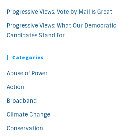
Progressive Views: Vote by Mail is Great
Progressive Views: What Our Democratic
Candidates Stand For
Categories
Abuse of Power
Action
Broadband
Climate Change
Conservation