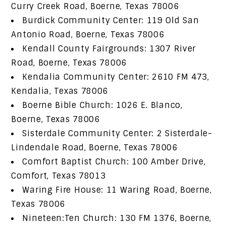
Curry Creek Road, Boerne, Texas 78006
Burdick Community Center: 119 Old San
Antonio Road, Boerne, Texas 78006
Kendall County Fairgrounds: 1307 River
Road, Boerne, Texas 78006
Kendalia Community Center: 2610 FM 473,
Kendalia, Texas 78006
Boerne Bible Church: 1026 E. Blanco,
Boerne, Texas 78006
Sisterdale Community Center: 2 Sisterdale-
Lindendale Road, Boerne, Texas 78006
Comfort Baptist Church: 100 Amber Drive,
Comfort, Texas 78013
Waring Fire House: 11 Waring Road, Boerne,
Texas 78006
Nineteen:Ten Church: 130 FM 1376, Boerne,