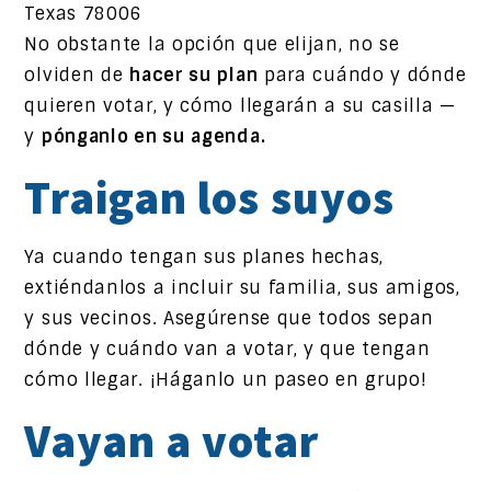
Texas 78006
No obstante la opción que elijan, no se
olviden de
hacer su plan
para cuándo y dónde
quieren votar, y cómo llegarán a su casilla —
y
pónganlo en su agenda.
Traigan los suyos
Ya cuando tengan sus planes hechas,
extiéndanlos a incluir su familia, sus amigos,
y sus vecinos. Asegúrense que todos sepan
dónde y cuándo van a votar, y que tengan
cómo llegar. ¡Háganlo un paseo en grupo!
Vayan a votar