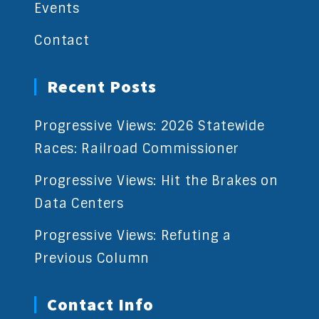
Events
Contact
Recent Posts
Progressive Views: 2026 Statewide
Races: Railroad Commissioner
Progressive Views: Hit the Brakes on
Data Centers
Progressive Views: Refuting a
Previous Column
Contact Info